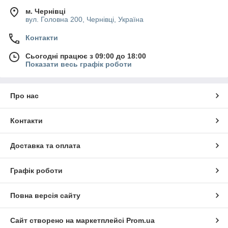
м. Чернівці
вул. Головна 200, Чернівці, Україна
Контакти
Сьогодні працює з 09:00 до 18:00
Показати весь графік роботи
Про нас
Контакти
Доставка та оплата
Графік роботи
Повна версія сайту
Сайт створено на маркетплейсі
Prom.ua