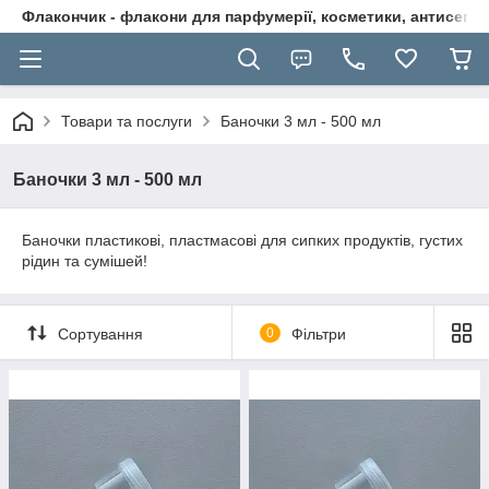
Флакончик - флакони для парфумерії, косметики, антисептикі
Товари та послуги
Баночки 3 мл - 500 мл
Баночки 3 мл - 500 мл
Баночки пластикові, пластмасові для сипких продуктів, густих
рідин та сумішей!
Сортування
0
Фільтри