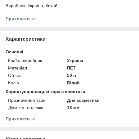
Виробник: Україна, Китай
Приховати
Характеристики
Основні
Країна виробник
Україна
Матеріал
ПЕТ
Об`єм
50 л
Колір
Білий
Користувальницькі характеристики
Призначення тари
Для косметики
Діаметр горлечка
18 мм
Приховати