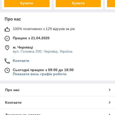
Купити
Купити
Про нас
100% позитивних з 129 відгуків за рік
Працює з 21.04.2020
м. Чернівці
вул. Головна 200, Чернівці, Україна
Контакти
Сьогодні працює з 09:00 до 18:00
Показати весь графік роботи
Про нас
Контакти
Доставка та оплата