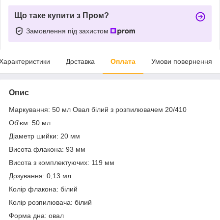
Що таке купити з Пром?
Замовлення під захистом
Характеристики
Доставка
Оплата
Умови повернення
Опис
Маркування: 50 мл Овал білий з розпилювачем 20/410
Об'єм: 50 мл
Діаметр шийки: 20 мм
Висота флакона: 93 мм
Висота з комплектуючих: 119 мм
Дозування: 0,13 мл
Колір флакона: білий
Колір розпилювача: білий
Форма дна: овал