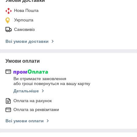
Умови доставки
Нова Пошта
Укрпошта
Самовивіз
Всі умови доставки
Умови оплати
Ви отримаєте замовлення
або гроші повернуться на вашу картку
Детальніше
Оплата на рахунок
Оплата за реквізитами
Всі умови оплати