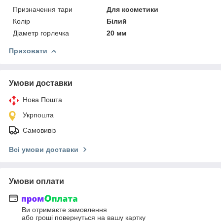
Призначення тари
Для косметики
Колір
Білий
Діаметр горлечка
20 мм
Приховати
Умови доставки
Нова Пошта
Укрпошта
Самовивіз
Всі умови доставки
Умови оплати
Ви отримаєте замовлення
або гроші повернуться на вашу картку