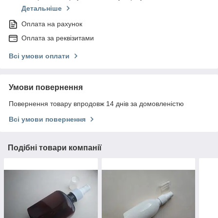
Детальніше
Оплата на рахунок
Оплата за реквізитами
Всі умови оплати
Умови повернення
Повернення товару впродовж 14 днів за домовленістю
Всі умови повернення
Подібні товари компанії