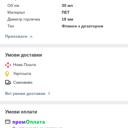
Об`єм
30 мл
Матеріал
ПЕТ
Діаметр горлечка
18 мм
Тип
Флакон з дозатором
Приховати
Умови доставки
Нова Пошта
Укрпошта
Самовивіз
Всі умови доставки
Умови оплати