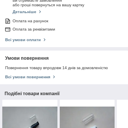
Ви отримаєте замовлення
або гроші повернуться на вашу картку
Детальніше
Оплата на рахунок
Оплата за реквізитами
Всі умови оплати
Умови повернення
Повернення товару впродовж 14 днів за домовленістю
Всі умови повернення
Подібні товари компанії