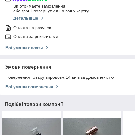
Ви отримаєте замовлення
або гроші повернуться на вашу картку
Детальніше
Оплата на рахунок
Оплата за реквізитами
Всі умови оплати
Умови повернення
Повернення товару впродовж 14 днів за домовленістю
Всі умови повернення
Подібні товари компанії