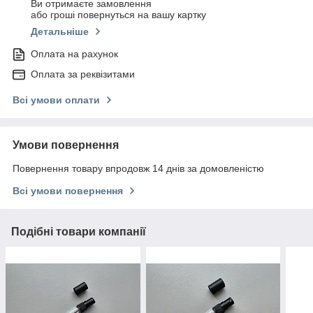
Ви отримаєте замовлення
або гроші повернуться на вашу картку
Детальніше
Оплата на рахунок
Оплата за реквізитами
Всі умови оплати
Умови повернення
Повернення товару впродовж 14 днів за домовленістю
Всі умови повернення
Подібні товари компанії