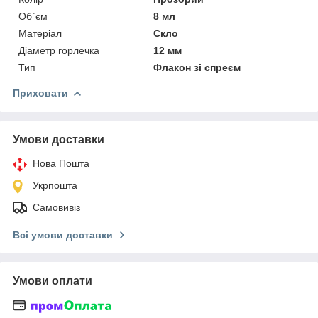
Об`єм
8 мл
Матеріал
Скло
Діаметр горлечка
12 мм
Тип
Флакон зі спреєм
Приховати
Умови доставки
Нова Пошта
Укрпошта
Самовивіз
Всі умови доставки
Умови оплати