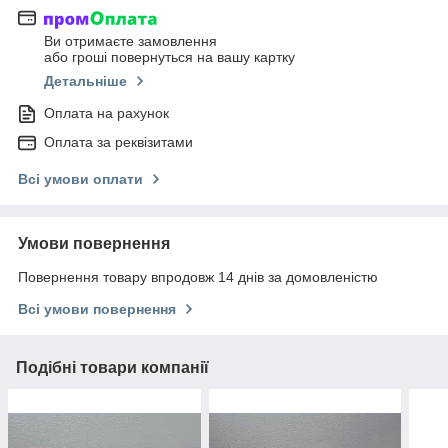
Ви отримаєте замовлення
або гроші повернуться на вашу картку
Детальніше
Оплата на рахунок
Оплата за реквізитами
Всі умови оплати
Умови повернення
Повернення товару впродовж 14 днів за домовленістю
Всі умови повернення
Подібні товари компанії