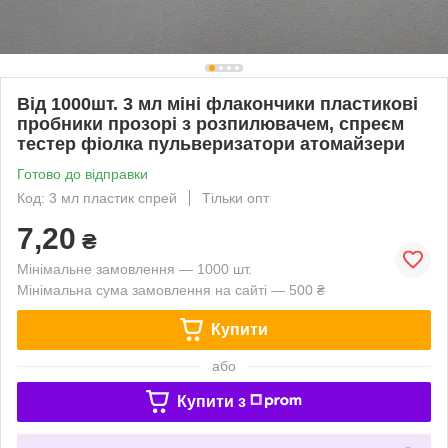
Від 1000шт. 3 мл міні флакончики пластикові
пробники прозорі з розпилювачем, спреєм
тестер фіолка пульверизатори атомайзери
Готово до відправки
Код: 3 мл пластик спрей
Тільки опт
7,20
₴
Мінімальне замовлення — 1000 шт.
Мінімальна сума замовлення на сайті — 500 ₴
Купити
або
Купити з