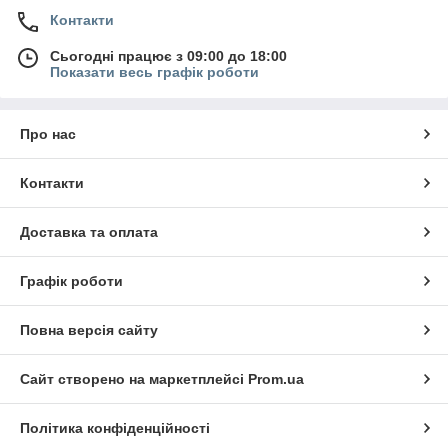
Контакти
Сьогодні працює з 09:00 до 18:00
Показати весь графік роботи
Про нас
Контакти
Доставка та оплата
Графік роботи
Повна версія сайту
Сайт створено на маркетплейсі
Prom.ua
Політика конфіденційності