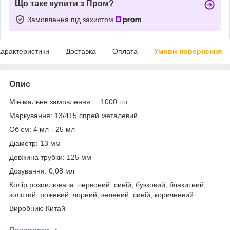
Що таке купити з Пром?
Замовлення під захистом
арактеристики
Доставка
Оплата
Умови повернення
Опис
Мінімальне замовлення: 1000 шт
Маркування: 13/415 спрей металевий
Об'єм: 4 мл - 25 мл
Діаметр: 13 мм
Довжина трубки: 125 мм
Дозування: 0,08 мл
Колір розпилювача: червоний, синій, бузковий, блакитний,
золотий, рожевий, чорний, зелений, синій, коричневий
Виробник: Китай
Приховати