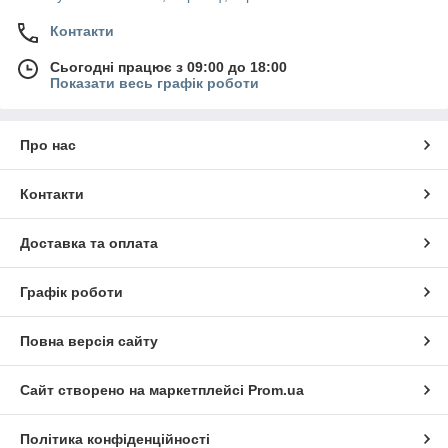
Контакти
Сьогодні працює з 09:00 до 18:00
Показати весь графік роботи
Про нас
Контакти
Доставка та оплата
Графік роботи
Повна версія сайту
Сайт створено на маркетплейсі
Prom.ua
Політика конфіденційності