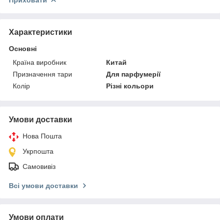
Характеристики
Основні
Країна виробник
Китай
Призначення тари
Для парфумерії
Колір
Різні кольори
Умови доставки
Нова Пошта
Укрпошта
Самовивіз
Всі умови доставки
Умови оплати