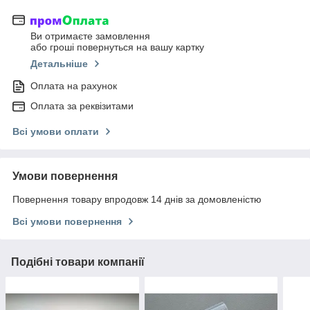
Ви отримаєте замовлення
або гроші повернуться на вашу картку
Детальніше
Оплата на рахунок
Оплата за реквізитами
Всі умови оплати
Умови повернення
Повернення товару впродовж 14 днів за домовленістю
Всі умови повернення
Подібні товари компанії