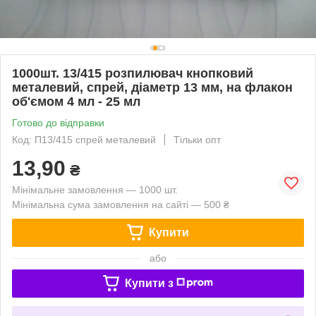
1000шт. 13/415 розпилювач кнопковий
металевий, спрей, діаметр 13 мм, на флакон
об'ємом 4 мл - 25 мл
Готово до відправки
Код: П13/415 спрей металевий
Тільки опт
13,90
₴
Мінімальне замовлення — 1000 шт.
Мінімальна сума замовлення на сайті — 500 ₴
Купити
або
Купити з