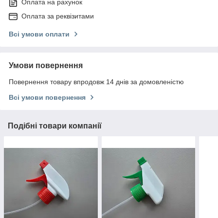
Оплата на рахунок
Оплата за реквізитами
Всі умови оплати
Умови повернення
Повернення товару впродовж 14 днів за домовленістю
Всі умови повернення
Подібні товари компанії