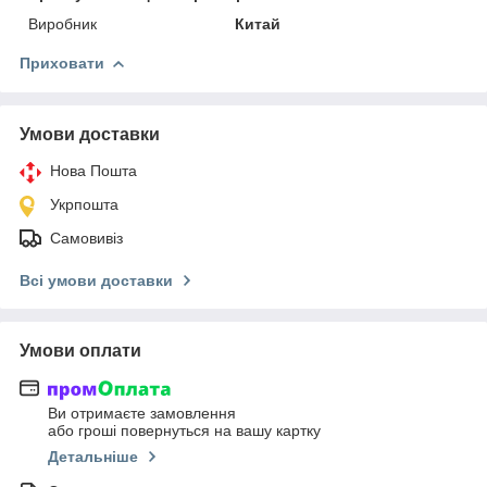
Виробник
Китай
Приховати
Умови доставки
Нова Пошта
Укрпошта
Самовивіз
Всі умови доставки
Умови оплати
Ви отримаєте замовлення
або гроші повернуться на вашу картку
Детальніше