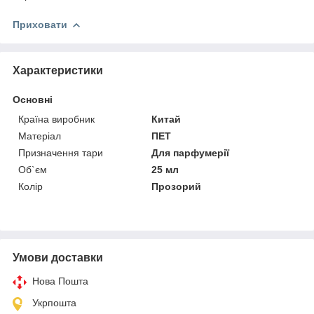
Приховати
Характеристики
Основні
Країна виробник
Китай
Матеріал
ПЕТ
Призначення тари
Для парфумерії
Об`єм
25 мл
Колір
Прозорий
Умови доставки
Нова Пошта
Укрпошта