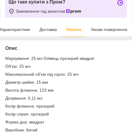
Що таке купити з Пром?
Замовлення під захистом
Характеристики
Доставка
Оплата
Умови повернення
Опис
Маркування: 25 мл Олівець прозорий квадрат
Об'єм: 25 мл
Максимальний об'єм під горло: 25 мл
Діаметр шийки: 15 мм
Висота флакона: 123 мм
Дозування: 0,11 мл
Колір флакона: прозорий
Колір спрея: прозорий
Форма дна: квадрат
Виробник: Китай