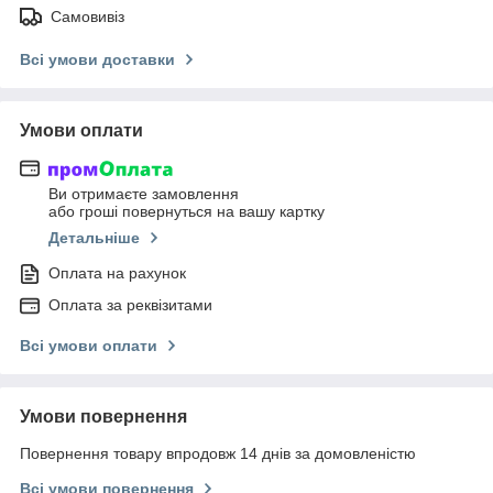
Самовивіз
Всі умови доставки
Умови оплати
Ви отримаєте замовлення
або гроші повернуться на вашу картку
Детальніше
Оплата на рахунок
Оплата за реквізитами
Всі умови оплати
Умови повернення
Повернення товару впродовж 14 днів за домовленістю
Всі умови повернення