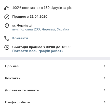
100% позитивних з 130 відгуків за рік
Працює з 21.04.2020
м. Чернівці
вул. Головна 200, Чернівці, Україна
Контакти
Сьогодні працює з 09:00 до 18:00
Показати весь графік роботи
Про нас
Контакти
Доставка та оплата
Графік роботи