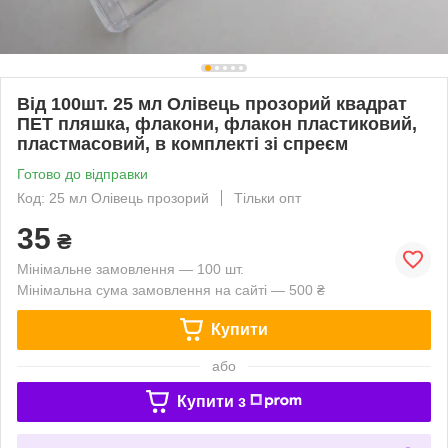
Від 100шт. 25 мл Олівець прозорий квадрат
ПЕТ пляшка, флакони, флакон пластиковий,
пластмасовий, в комплекті зі спреєм
Готово до відправки
Код: 25 мл Олівець прозорий
Тільки опт
35
₴
Мінімальне замовлення — 100 шт.
Мінімальна сума замовлення на сайті — 500 ₴
Купити
або
Купити з