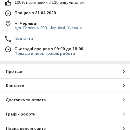
100% позитивних з 130 відгуків за рік
Працює з 21.04.2020
м. Чернівці
вул. Головна 200, Чернівці, Україна
Контакти
Сьогодні працює з 09:00 до 18:00
Показати весь графік роботи
Про нас
Контакти
Доставка та оплата
Графік роботи
Повна версія сайту