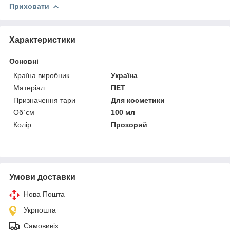
Приховати
Характеристики
Основні
Країна виробник
Україна
Матеріал
ПЕТ
Призначення тари
Для косметики
Об`єм
100 мл
Колір
Прозорий
Умови доставки
Нова Пошта
Укрпошта
Самовивіз