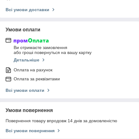
Всі умови доставки
Умови оплати
Ви отримаєте замовлення
або гроші повернуться на вашу картку
Детальніше
Оплата на рахунок
Оплата за реквізитами
Всі умови оплати
Умови повернення
Повернення товару впродовж 14 днів за домовленістю
Всі умови повернення