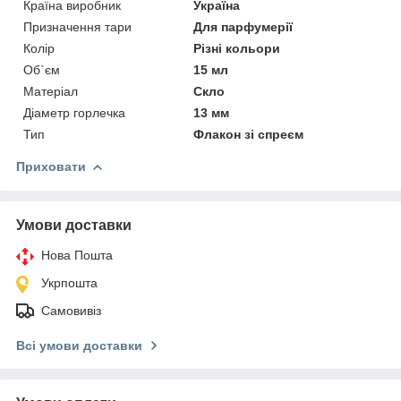
Країна виробник
Україна
Призначення тари
Для парфумерії
Колір
Різні кольори
Об`єм
15 мл
Матеріал
Скло
Діаметр горлечка
13 мм
Тип
Флакон зі спреєм
Приховати
Умови доставки
Нова Пошта
Укрпошта
Самовивіз
Всі умови доставки