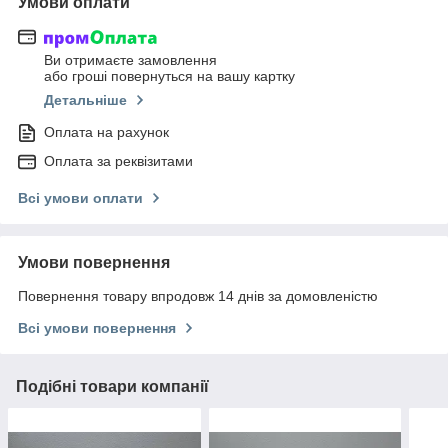
Умови оплати
Ви отримаєте замовлення
або гроші повернуться на вашу картку
Детальніше
Оплата на рахунок
Оплата за реквізитами
Всі умови оплати
Умови повернення
Повернення товару впродовж 14 днів за домовленістю
Всі умови повернення
Подібні товари компанії