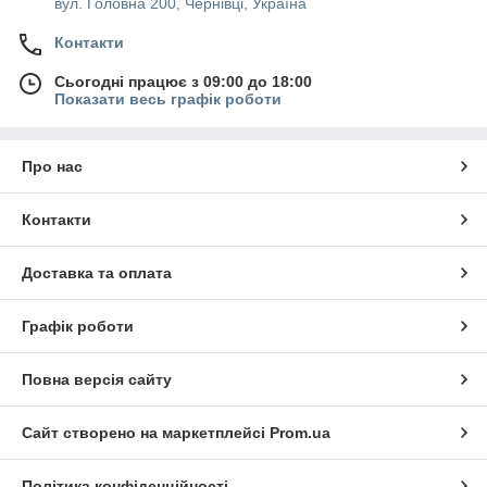
вул. Головна 200, Чернівці, Україна
Контакти
Сьогодні працює з 09:00 до 18:00
Показати весь графік роботи
Про нас
Контакти
Доставка та оплата
Графік роботи
Повна версія сайту
Сайт створено на маркетплейсі
Prom.ua
Політика конфіденційності