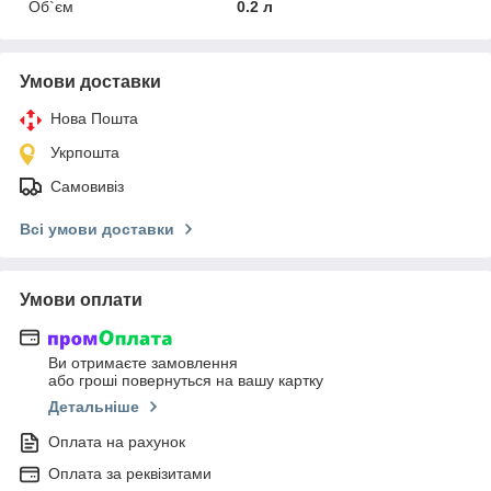
Об`єм
0.2 л
Умови доставки
Нова Пошта
Укрпошта
Самовивіз
Всі умови доставки
Умови оплати
Ви отримаєте замовлення
або гроші повернуться на вашу картку
Детальніше
Оплата на рахунок
Оплата за реквізитами