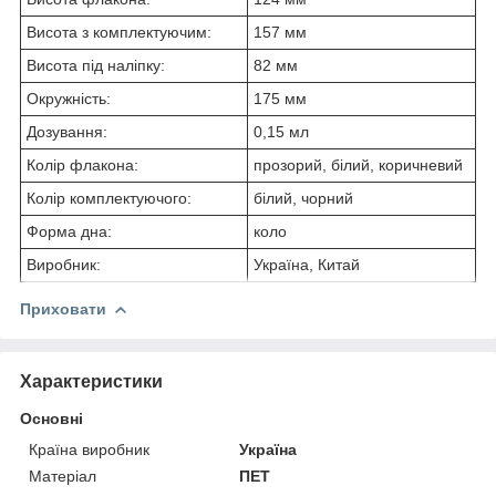
Висота з комплектуючим:
157 мм
Висота під наліпку:
82 мм
Окружність:
175 мм
Дозування:
0,15 мл
Колір флакона:
прозорий, білий, коричневий
Колір комплектуючого:
білий, чорний
Форма дна:
коло
Виробник:
Україна, Китай
Приховати
Характеристики
Основні
Країна виробник
Україна
Матеріал
ПЕТ