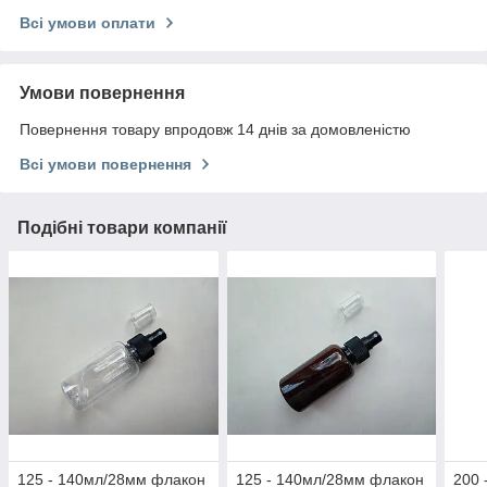
Всі умови оплати
Умови повернення
Повернення товару впродовж 14 днів за домовленістю
Всі умови повернення
Подібні товари компанії
125 - 140мл/28мм флакон
125 - 140мл/28мм флакон
200 