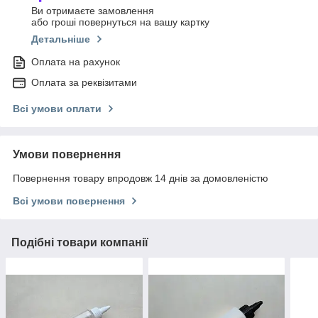
Ви отримаєте замовлення
або гроші повернуться на вашу картку
Детальніше
Оплата на рахунок
Оплата за реквізитами
Всі умови оплати
Умови повернення
Повернення товару впродовж 14 днів за домовленістю
Всі умови повернення
Подібні товари компанії