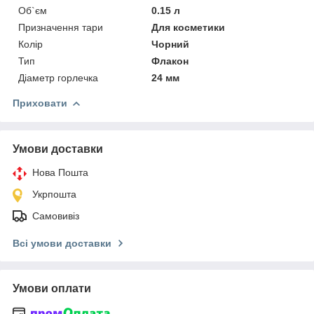
Об`єм
0.15 л
Призначення тари
Для косметики
Колір
Чорний
Тип
Флакон
Діаметр горлечка
24 мм
Приховати
Умови доставки
Нова Пошта
Укрпошта
Самовивіз
Всі умови доставки
Умови оплати