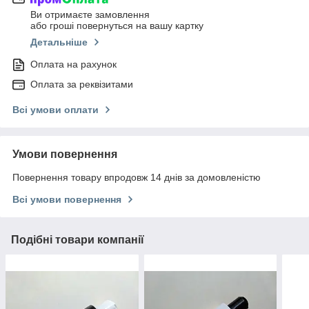
Ви отримаєте замовлення
або гроші повернуться на вашу картку
Детальніше
Оплата на рахунок
Оплата за реквізитами
Всі умови оплати
Умови повернення
Повернення товару впродовж 14 днів за домовленістю
Всі умови повернення
Подібні товари компанії