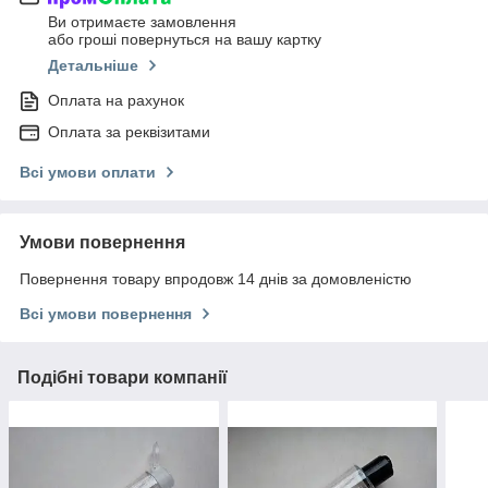
Ви отримаєте замовлення
або гроші повернуться на вашу картку
Детальніше
Оплата на рахунок
Оплата за реквізитами
Всі умови оплати
Умови повернення
Повернення товару впродовж 14 днів за домовленістю
Всі умови повернення
Подібні товари компанії