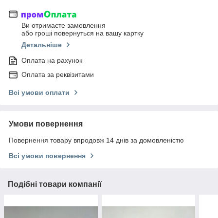
Ви отримаєте замовлення
або гроші повернуться на вашу картку
Детальніше
Оплата на рахунок
Оплата за реквізитами
Всі умови оплати
Умови повернення
Повернення товару впродовж 14 днів за домовленістю
Всі умови повернення
Подібні товари компанії