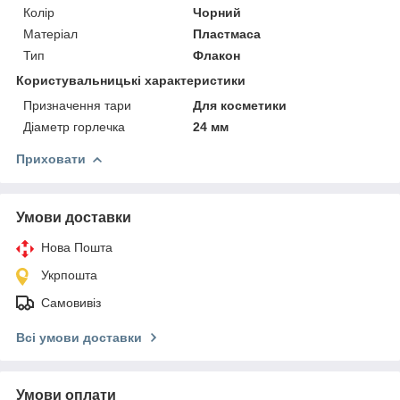
Колір
Чорний
Матеріал
Пластмаса
Тип
Флакон
Користувальницькі характеристики
Призначення тари
Для косметики
Діаметр горлечка
24 мм
Приховати
Умови доставки
Нова Пошта
Укрпошта
Самовивіз
Всі умови доставки
Умови оплати