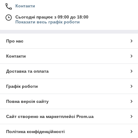
Контакти
Сьогодні працює з 09:00 до 18:00
Показати весь графік роботи
Про нас
Контакти
Доставка та оплата
Графік роботи
Повна версія сайту
Сайт створено на маркетплейсі
Prom.ua
Політика конфіденційності