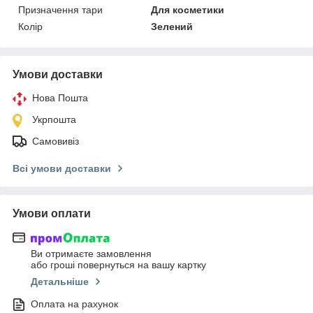
Призначення тари
Для косметики
Колір
Зелений
Умови доставки
Нова Пошта
Укрпошта
Самовивіз
Всі умови доставки
Умови оплати
Ви отримаєте замовлення
або гроші повернуться на вашу картку
Детальніше
Оплата на рахунок