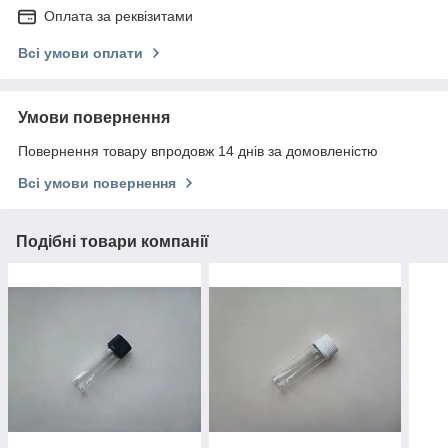
Оплата за реквізитами
Всі умови оплати
Умови повернення
Повернення товару впродовж 14 днів за домовленістю
Всі умови повернення
Подібні товари компанії