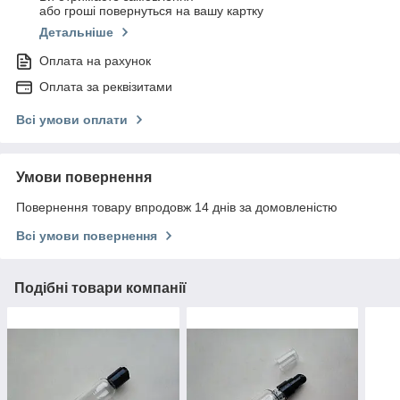
або гроші повернуться на вашу картку
Детальніше
Оплата на рахунок
Оплата за реквізитами
Всі умови оплати
Умови повернення
Повернення товару впродовж 14 днів за домовленістю
Всі умови повернення
Подібні товари компанії