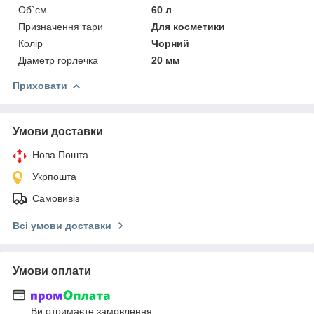
Об`єм
60 л
Призначення тари
Для косметики
Колір
Чорний
Діаметр горлечка
20 мм
Приховати
Умови доставки
Нова Пошта
Укрпошта
Самовивіз
Всі умови доставки
Умови оплати
Ви отримаєте замовлення