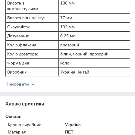
Висота з
130 мм
комплектуючим:
Висота під наліпку:
77 мм
Окружність:
102 мм
Дозування:
0.25 мл
Колір флакона:
прозорий
Колір дозатора:
білий, чорний, прозорий
Форма дна:
коло
Виробник:
Україна, Китай
Приховати
Характеристики
Основні
Країна виробник
Україна
Матеріал
ПЕТ