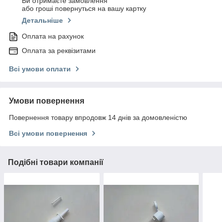
Ви отримаєте замовлення
або гроші повернуться на вашу картку
Детальніше
Оплата на рахунок
Оплата за реквізитами
Всі умови оплати
Умови повернення
Повернення товару впродовж 14 днів за домовленістю
Всі умови повернення
Подібні товари компанії