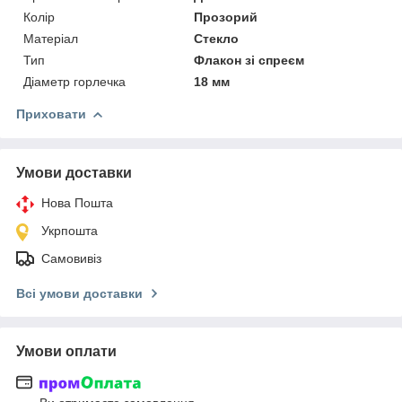
Колір
Прозорий
Матеріал
Стекло
Тип
Флакон зі спреєм
Діаметр горлечка
18 мм
Приховати
Умови доставки
Нова Пошта
Укрпошта
Самовивіз
Всі умови доставки
Умови оплати