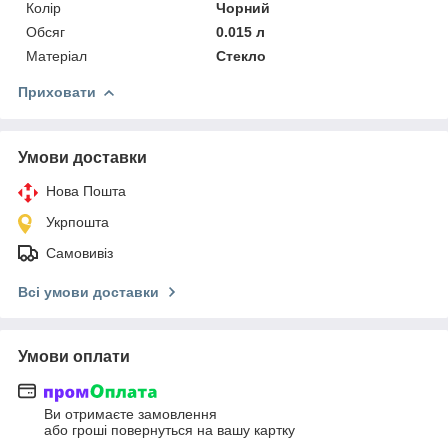
Колір
Чорний
Обсяг
0.015 л
Матеріал
Стекло
Приховати
Умови доставки
Нова Пошта
Укрпошта
Самовивіз
Всі умови доставки
Умови оплати
Ви отримаєте замовлення
або гроші повернуться на вашу картку