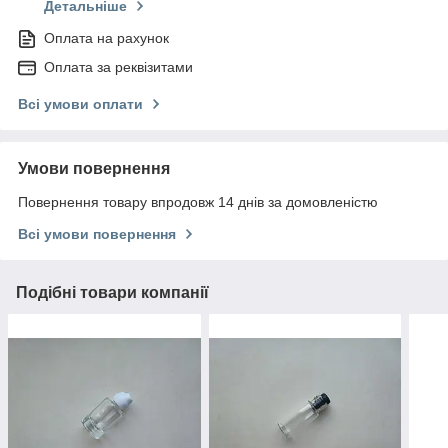
Детальніше
Оплата на рахунок
Оплата за реквізитами
Всі умови оплати
Умови повернення
Повернення товару впродовж 14 днів за домовленістю
Всі умови повернення
Подібні товари компанії