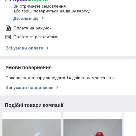
Ви отримаєте замовлення
або гроші повернуться на вашу картку
Детальніше
Оплата на рахунок
Оплата за реквізитами
Всі умови оплати
Умови повернення
Повернення товару впродовж 14 днів за домовленістю
Всі умови повернення
Подібні товари компанії