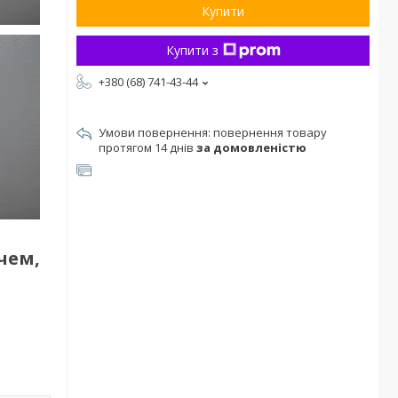
Купити
Купити з
+380 (68) 741-43-44
повернення товару
протягом 14 днів
за домовленістю
чем,