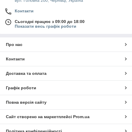
вул. Головна 200, Чернівці, Україна
Контакти
Сьогодні працює з 09:00 до 18:00
Показати весь графік роботи
Про нас
Контакти
Доставка та оплата
Графік роботи
Повна версія сайту
Сайт створено на маркетплейсі
Prom.ua
Політика конфіденційності