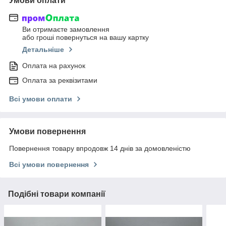
Умови оплати
Ви отримаєте замовлення
або гроші повернуться на вашу картку
Детальніше
Оплата на рахунок
Оплата за реквізитами
Всі умови оплати
Умови повернення
Повернення товару впродовж 14 днів за домовленістю
Всі умови повернення
Подібні товари компанії