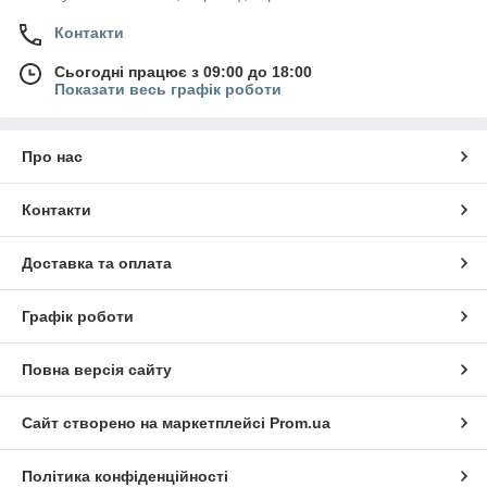
Контакти
Сьогодні працює з 09:00 до 18:00
Показати весь графік роботи
Про нас
Контакти
Доставка та оплата
Графік роботи
Повна версія сайту
Сайт створено на маркетплейсі
Prom.ua
Політика конфіденційності