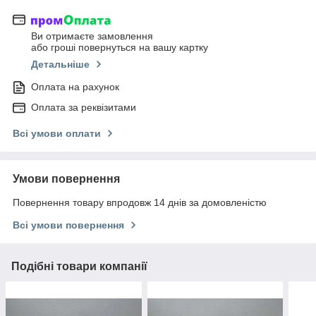
Ви отримаєте замовлення
або гроші повернуться на вашу картку
Детальніше
Оплата на рахунок
Оплата за реквізитами
Всі умови оплати
Умови повернення
Повернення товару впродовж 14 днів за домовленістю
Всі умови повернення
Подібні товари компанії