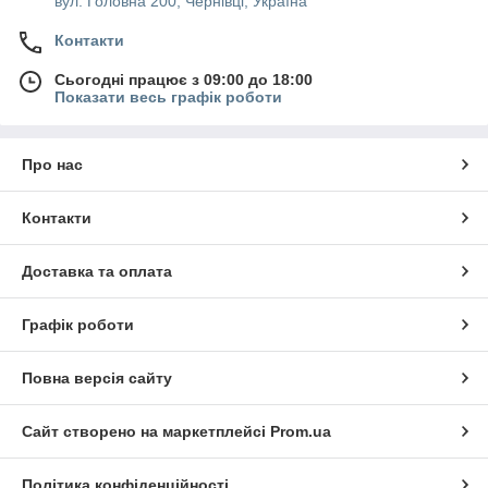
вул. Головна 200, Чернівці, Україна
Контакти
Сьогодні працює з 09:00 до 18:00
Показати весь графік роботи
Про нас
Контакти
Доставка та оплата
Графік роботи
Повна версія сайту
Сайт створено на маркетплейсі
Prom.ua
Політика конфіденційності