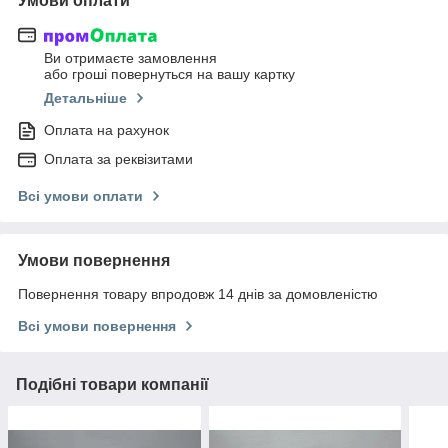
Умови оплати
Ви отримаєте замовлення
або гроші повернуться на вашу картку
Детальніше
Оплата на рахунок
Оплата за реквізитами
Всі умови оплати
Умови повернення
Повернення товару впродовж 14 днів за домовленістю
Всі умови повернення
Подібні товари компанії