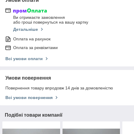
Умови оплати
Ви отримаєте замовлення
або гроші повернуться на вашу картку
Детальніше
Оплата на рахунок
Оплата за реквізитами
Всі умови оплати
Умови повернення
Повернення товару впродовж 14 днів за домовленістю
Всі умови повернення
Подібні товари компанії