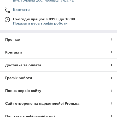
вул. Головна 200, Чернівці, Україна
Контакти
Сьогодні працює з 09:00 до 18:00
Показати весь графік роботи
Про нас
Контакти
Доставка та оплата
Графік роботи
Повна версія сайту
Сайт створено на маркетплейсі
Prom.ua
Політика конфіденційності