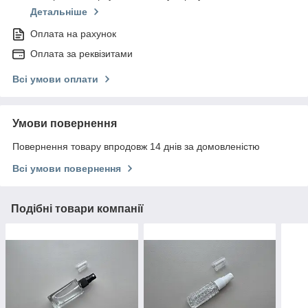
Детальніше
Оплата на рахунок
Оплата за реквізитами
Всі умови оплати
Умови повернення
Повернення товару впродовж 14 днів за домовленістю
Всі умови повернення
Подібні товари компанії