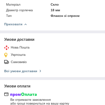
Матеріал
Скло
Діаметр горлечка
18 мм
Тип
Флакон зі спреєм
Приховати
Умови доставки
Нова Пошта
Укрпошта
Самовивіз
Всі умови доставки
Умови оплати
Ви отримаєте замовлення
або гроші повернуться на вашу картку