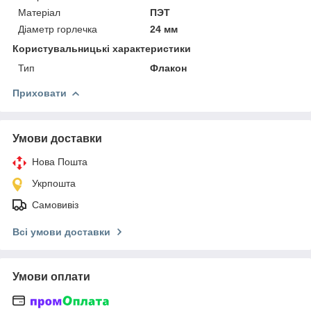
Матеріал
ПЭТ
Діаметр горлечка
24 мм
Користувальницькі характеристики
Тип
Флакон
Приховати
Умови доставки
Нова Пошта
Укрпошта
Самовивіз
Всі умови доставки
Умови оплати