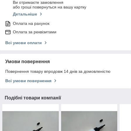
Ви отримаєте замовлення
або гроші повернуться на вашу картку
Детальніше
Оплата на рахунок
Оплата за реквізитами
Всі умови оплати
Умови повернення
Повернення товару впродовж 14 днів за домовленістю
Всі умови повернення
Подібні товари компанії