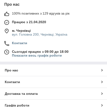
Про нас
100% позитивних з 129 відгуків за рік
Працює з 21.04.2020
м. Чернівці
вул. Головна 200, Чернівці, Україна
Контакти
Сьогодні працює з 09:00 до 18:00
Показати весь графік роботи
Про нас
Контакти
Доставка та оплата
Графік роботи