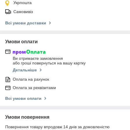
Укрпошта
Самовивіз
Всі умови доставки
Умови оплати
Ви отримаєте замовлення
або гроші повернуться на вашу картку
Детальніше
Оплата на рахунок
Оплата за реквізитами
Всі умови оплати
Умови повернення
Повернення товару впродовж 14 днів за домовленістю