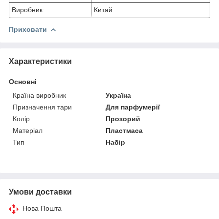
Виробник:
Китай
Приховати
Характеристики
Основні
Країна виробник
Україна
Призначення тари
Для парфумерії
Колір
Прозорий
Матеріал
Пластмаса
Тип
Набір
Умови доставки
Нова Пошта