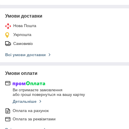
Умови доставки
Нова Пошта
Укрпошта
Самовивіз
Всі умови доставки
Умови оплати
Ви отримаєте замовлення
або гроші повернуться на вашу картку
Детальніше
Оплата на рахунок
Оплата за реквізитами