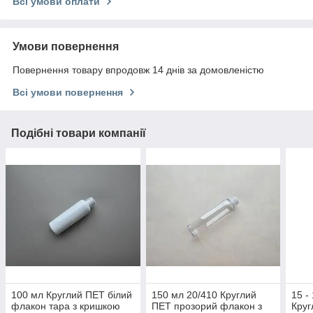
Всі умови оплати
Умови повернення
Повернення товару впродовж 14 днів за домовленістю
Всі умови повернення
Подібні товари компанії
100 мл Круглий ПЕТ білий
150 мл 20/410 Круглий
15 -
флакон тара з кришкою
ПЕТ прозорий флакон з
Круг