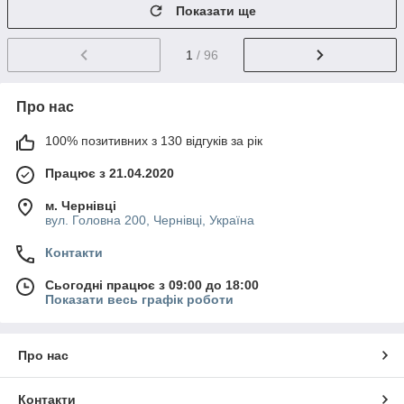
Показати ще
1
/ 96
Про нас
100% позитивних з 130 відгуків за рік
Працює з 21.04.2020
м. Чернівці
вул. Головна 200, Чернівці, Україна
Контакти
Сьогодні працює з 09:00 до 18:00
Показати весь графік роботи
Про нас
Контакти