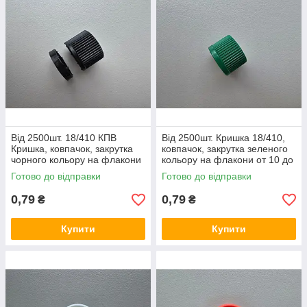
Від 2500шт. 18/410 КПВ
Від 2500шт. Кришка 18/410,
Кришка, ковпачок, закрутка
ковпачок, закрутка зеленого
чорного кольору на флакони
кольору на флакони от 10 до
от 10 до 65 мл
65 мл
Готово до відправки
Готово до відправки
0,79
0,79
₴
₴
Купити
Купити