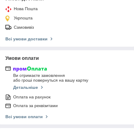
Нова Пошта
Укрпошта
Самовивіз
Всі умови доставки
Умови оплати
Ви отримаєте замовлення
або гроші повернуться на вашу картку
Детальніше
Оплата на рахунок
Оплата за реквізитами
Всі умови оплати