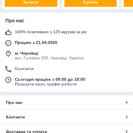
Купити
Купити
Про нас
100% позитивних з 129 відгуків за рік
Працює з 21.04.2020
м. Чернівці
вул. Головна 200, Чернівці, Україна
Контакти
Сьогодні працює з 09:00 до 18:00
Показати весь графік роботи
Про нас
Контакти
Доставка та оплата