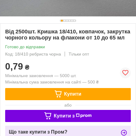
Від 2500шт. Кришка 18/410, ковпачок, закрутка
чорного кольору на флакони от 10 до 65 мл
Готово до відправки
Код: 18/410 ребриста чорна
Тільки опт
0,79
₴
Мінімальне замовлення — 5000 шт.
Мінімальна сума замовлення на сайті — 500 ₴
Купити
або
Купити з
Що таке купити з Пром?