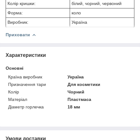
Колір кришки:
білий, чорний, червоний
Форма:
коло
Виробник:
Україна
Приховати
Характеристики
Основні
Країна виробник
Україна
Призначення тари
Для косметики
Колір
Чорний
Матеріал
Пластмаса
Діаметр горлечка
18 мм
Умови доставки